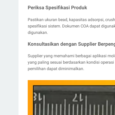
Periksa Spesifikasi Produk
Pastikan ukuran bead, kapasitas adsorpsi, crush
spesifikasi sistem. Dokumen COA dapat digunak
digunakan.
Konsultasikan dengan Supplier Berpe
Supplier yang memahami berbagai aplikasi mo
yang paling sesuai berdasarkan kondisi operasi
pemilihan dapat diminimalkan.