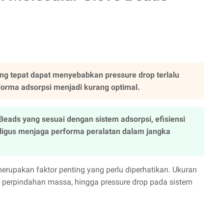
ng tepat dapat menyebabkan pressure drop terlalu
erforma adsorpsi menjadi kurang optimal.
eads yang sesuai dengan sistem adsorpsi, efisiensi
aligus menjaga performa peralatan dalam jangka
merupakan faktor penting yang perlu diperhatikan. Ukuran
 perpindahan massa, hingga pressure drop pada sistem