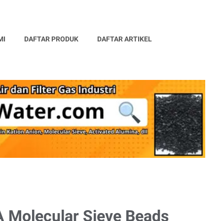
MI
DAFTAR PRODUK
DAFTAR ARTIKEL
A Molecular Sieve Beads