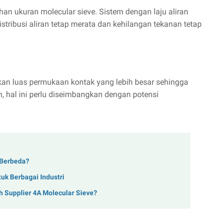
han ukuran molecular sieve. Sistem dengan laju aliran
tribusi aliran tetap merata dan kehilangan tekanan tetap
an luas permukaan kontak yang lebih besar sehingga
, hal ini perlu diseimbangkan dengan potensi
 Berbeda?
uk Berbagai Industri
h Supplier 4A Molecular Sieve?