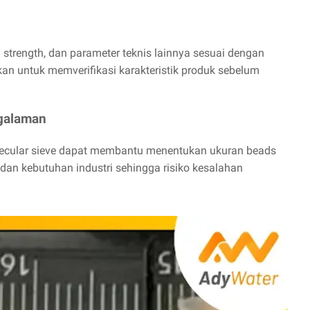
 strength, dan parameter teknis lainnya sesuai dengan
an untuk memverifikasi karakteristik produk sebelum
ngalaman
lecular sieve dapat membantu menentukan ukuran beads
 dan kebutuhan industri sehingga risiko kesalahan