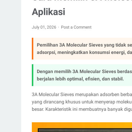
Aplikasi
July 01, 2026
Post a Comment
Pemilihan 3A Molecular Sieves yang tidak se
adsorpsi, meningkatkan konsumsi energi, 
Dengan memilih 3A Molecular Sieves berdas
berjalan lebih optimal, efisien, dan stabil.
3A Molecular Sieves merupakan adsorben berbasi
yang dirancang khusus untuk menyerap molekul
besar. Karakteristik ini membuatnya banyak digu