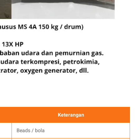
Keterangan
Beads / bola