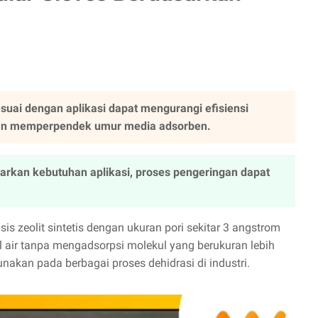
suai dengan aplikasi dapat mengurangi efisiensi
dan memperpendek umur media adsorben.
arkan kebutuhan aplikasi, proses pengeringan dapat
s zeolit sintetis dengan ukuran pori sekitar 3 angstrom
 air tanpa mengadsorpsi molekul yang berukuran lebih
nakan pada berbagai proses dehidrasi di industri.