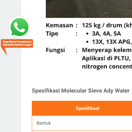
Spesifikasi Molecular Sieve Ady Water
Spesifikasi
Bentuk