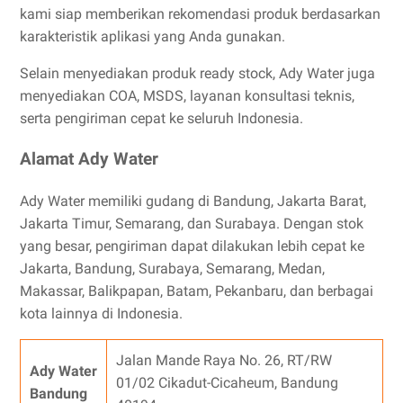
kami siap memberikan rekomendasi produk berdasarkan
karakteristik aplikasi yang Anda gunakan.
Selain menyediakan produk ready stock, Ady Water juga
menyediakan COA, MSDS, layanan konsultasi teknis,
serta pengiriman cepat ke seluruh Indonesia.
Alamat Ady Water
Ady Water memiliki gudang di Bandung, Jakarta Barat,
Jakarta Timur, Semarang, dan Surabaya. Dengan stok
yang besar, pengiriman dapat dilakukan lebih cepat ke
Jakarta, Bandung, Surabaya, Semarang, Medan,
Makassar, Balikpapan, Batam, Pekanbaru, dan berbagai
kota lainnya di Indonesia.
Jalan Mande Raya No. 26, RT/RW
Ady Water
01/02 Cikadut-Cicaheum, Bandung
Bandung