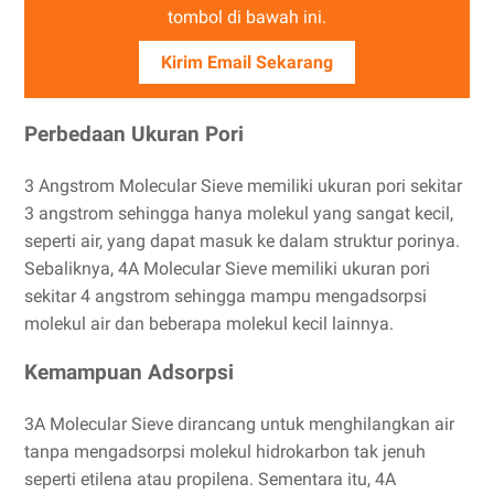
tombol di bawah ini.
Kirim Email Sekarang
Perbedaan Ukuran Pori
3 Angstrom Molecular Sieve memiliki ukuran pori sekitar
3 angstrom sehingga hanya molekul yang sangat kecil,
seperti air, yang dapat masuk ke dalam struktur porinya.
Sebaliknya, 4A Molecular Sieve memiliki ukuran pori
sekitar 4 angstrom sehingga mampu mengadsorpsi
molekul air dan beberapa molekul kecil lainnya.
Kemampuan Adsorpsi
3A Molecular Sieve dirancang untuk menghilangkan air
tanpa mengadsorpsi molekul hidrokarbon tak jenuh
seperti etilena atau propilena. Sementara itu, 4A