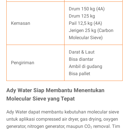
Drum 150 kg (4A)
Drum 125 kg
Kemasan
Pail 12,5 kg (4A)
Jerigen 25 kg (Carbon
Molecular Sieve)
Darat & Laut
Bisa diantar
Pengiriman
Ambil di gudang
Bisa pallet
Ady Water Siap Membantu Menentukan
Molecular Sieve yang Tepat
Ady Water dapat membantu kebutuhan molecular sieve
untuk aplikasi compressed air dryer, gas drying, oxygen
generator, nitrogen generator, maupun CO₂ removal. Tim