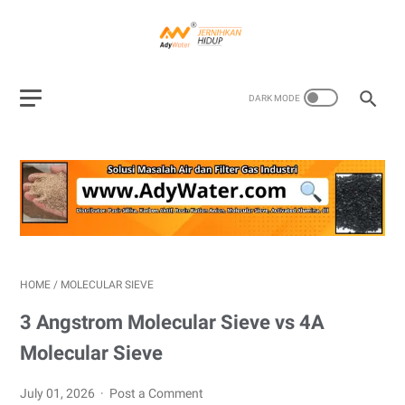
HOME
/
MOLECULAR SIEVE
3 Angstrom Molecular Sieve vs 4A
Molecular Sieve
July 01, 2026
Post a Comment