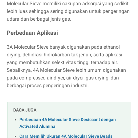
Molecular Sieve memiliki cakupan adsorpsi yang sedikit
lebih luas sehingga sering digunakan untuk pengeringan
udara dan berbagai jenis gas.
Perbedaan Aplikasi
3A Molecular Sieve banyak digunakan pada ethanol
drying, dehidrasi hidrokarbon tak jenuh, serta aplikasi
yang membutuhkan selektivitas tinggi terhadap air.
Sebaliknya, 4A Molecular Sieve lebih umum digunakan
pada compressed air dryer, air dryer, gas drying, dan
berbagai proses pengeringan industri.
BACA JUGA
Perbedaan 4A Molecular Sieve Desiccant dengan
Activated Alumina
Cara Memilih Ukuran 4A Molecular Sieve Beads