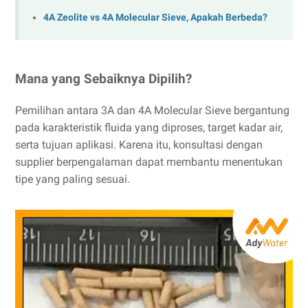
4A Zeolite vs 4A Molecular Sieve, Apakah Berbeda?
Mana yang Sebaiknya Dipilih?
Pemilihan antara 3A dan 4A Molecular Sieve bergantung
pada karakteristik fluida yang diproses, target kadar air,
serta tujuan aplikasi. Karena itu, konsultasi dengan
supplier berpengalaman dapat membantu menentukan
tipe yang paling sesuai.