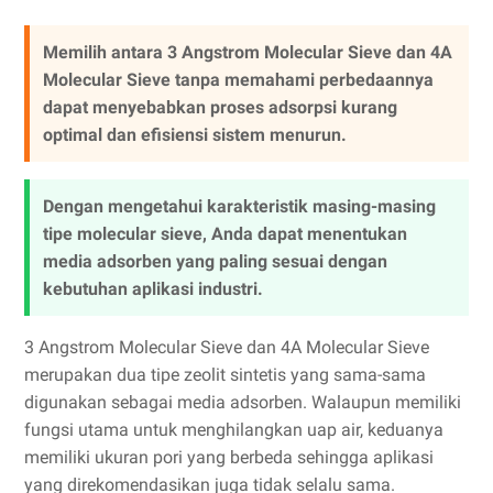
Memilih antara 3 Angstrom Molecular Sieve dan 4A
Molecular Sieve tanpa memahami perbedaannya
dapat menyebabkan proses adsorpsi kurang
optimal dan efisiensi sistem menurun.
Dengan mengetahui karakteristik masing-masing
tipe molecular sieve, Anda dapat menentukan
media adsorben yang paling sesuai dengan
kebutuhan aplikasi industri.
3 Angstrom Molecular Sieve dan 4A Molecular Sieve
merupakan dua tipe zeolit sintetis yang sama-sama
digunakan sebagai media adsorben. Walaupun memiliki
fungsi utama untuk menghilangkan uap air, keduanya
memiliki ukuran pori yang berbeda sehingga aplikasi
yang direkomendasikan juga tidak selalu sama.