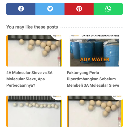
You may like these posts
4A Molecular Sieve vs 3A
Faktor yang Perlu
Molecular Sieve, Apa
Dipertimbangkan Sebelum
Perbedaannya?
Membeli 3A Molecular Sieve