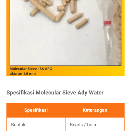
Spesifikasi Molecular Sieve Ady Water
Spesifikasi
Keterangan
Bentuk
Beads / bola