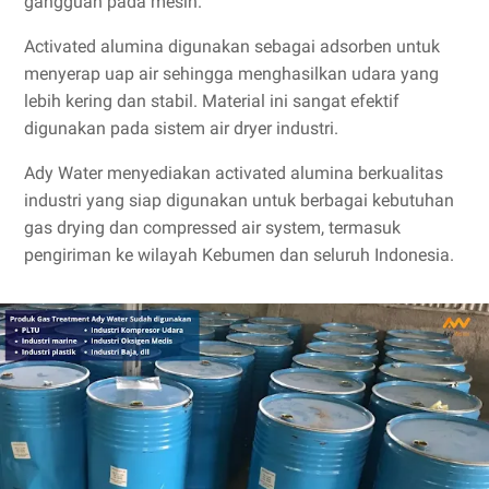
gangguan pada mesin.
Activated alumina digunakan sebagai adsorben untuk
menyerap uap air sehingga menghasilkan udara yang
lebih kering dan stabil. Material ini sangat efektif
digunakan pada sistem air dryer industri.
Ady Water menyediakan activated alumina berkualitas
industri yang siap digunakan untuk berbagai kebutuhan
gas drying dan compressed air system, termasuk
pengiriman ke wilayah Kebumen dan seluruh Indonesia.