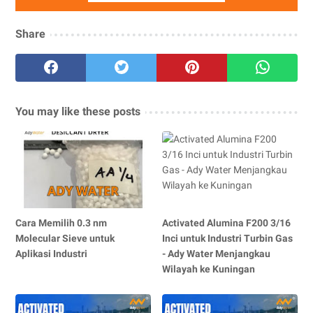
Share
You may like these posts
Cara Memilih 0.3 nm
Activated Alumina F200 3/16
Molecular Sieve untuk
Inci untuk Industri Turbin Gas
Aplikasi Industri
- Ady Water Menjangkau
Wilayah ke Kuningan