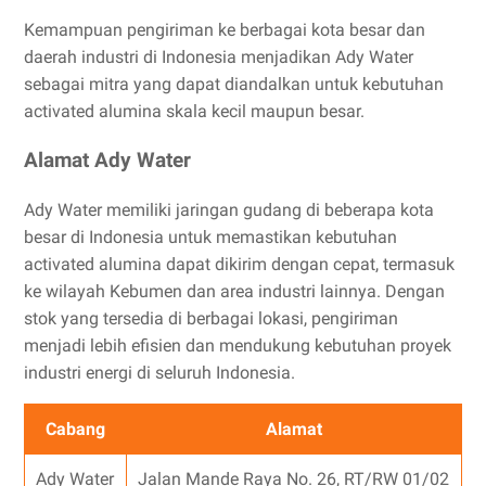
Kemampuan pengiriman ke berbagai kota besar dan
daerah industri di Indonesia menjadikan Ady Water
sebagai mitra yang dapat diandalkan untuk kebutuhan
activated alumina skala kecil maupun besar.
Alamat Ady Water
Ady Water memiliki jaringan gudang di beberapa kota
besar di Indonesia untuk memastikan kebutuhan
activated alumina dapat dikirim dengan cepat, termasuk
ke wilayah Kebumen dan area industri lainnya. Dengan
stok yang tersedia di berbagai lokasi, pengiriman
menjadi lebih efisien dan mendukung kebutuhan proyek
industri energi di seluruh Indonesia.
Cabang
Alamat
Ady Water
Jalan Mande Raya No. 26, RT/RW 01/02