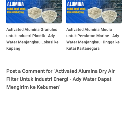
Activated Alumina Granules
Activated Alumina Media
untuk Industri Plastik - Ady
untuk Peralatan Marine - Ady
Water Menjangkau Lokasi ke
Water Menjangkau Hingga ke
Kupang
Kutai Kartanegara
Post a Comment for "Activated Alumina Dry Air
Filter Untuk Industri Energi - Ady Water Dapat
Mengirim ke Kebumen"