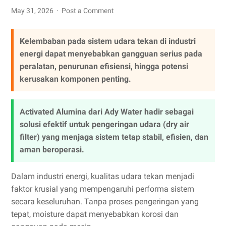
May 31, 2026
Post a Comment
Kelembaban pada sistem udara tekan di industri
energi dapat menyebabkan gangguan serius pada
peralatan, penurunan efisiensi, hingga potensi
kerusakan komponen penting.
Activated Alumina dari Ady Water hadir sebagai
solusi efektif untuk pengeringan udara (dry air
filter) yang menjaga sistem tetap stabil, efisien, dan
aman beroperasi.
Dalam industri energi, kualitas udara tekan menjadi
faktor krusial yang mempengaruhi performa sistem
secara keseluruhan. Tanpa proses pengeringan yang
tepat, moisture dapat menyebabkan korosi dan