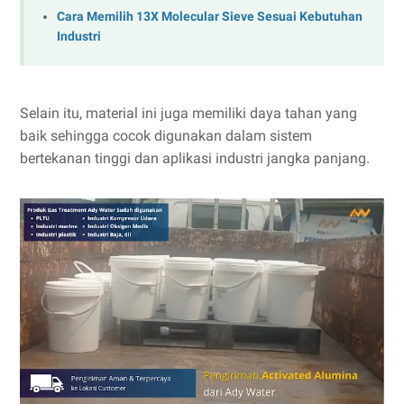
Cara Memilih 13X Molecular Sieve Sesuai Kebutuhan
Industri
Selain itu, material ini juga memiliki daya tahan yang
baik sehingga cocok digunakan dalam sistem
bertekanan tinggi dan aplikasi industri jangka panjang.