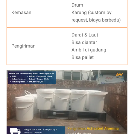
Drum
Kemasan
Karung (custom by
request, biaya berbeda)
Darat & Laut
Bisa diantar
Pengiriman
Ambil di gudang
Bisa pallet