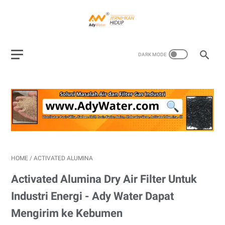
HOME
/
ACTIVATED ALUMINA
Activated Alumina Dry Air Filter Untuk
Industri Energi - Ady Water Dapat
Mengirim ke Kebumen