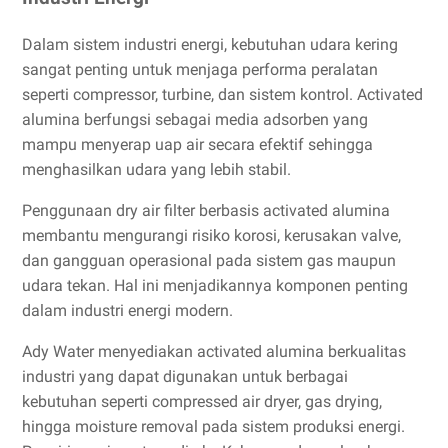
Dalam sistem industri energi, kebutuhan udara kering
sangat penting untuk menjaga performa peralatan
seperti compressor, turbine, dan sistem kontrol. Activated
alumina berfungsi sebagai media adsorben yang
mampu menyerap uap air secara efektif sehingga
menghasilkan udara yang lebih stabil.
Penggunaan dry air filter berbasis activated alumina
membantu mengurangi risiko korosi, kerusakan valve,
dan gangguan operasional pada sistem gas maupun
udara tekan. Hal ini menjadikannya komponen penting
dalam industri energi modern.
Ady Water menyediakan activated alumina berkualitas
industri yang dapat digunakan untuk berbagai
kebutuhan seperti compressed air dryer, gas drying,
hingga moisture removal pada sistem produksi energi.