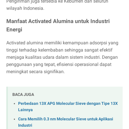
Pengiriman juga tersedia ke Kebumen dan seluruh
wilayah Indonesia.
Manfaat Activated Alumina untuk Industri
Energi
Activated alumina memiliki kemampuan adsorpsi yang
tinggi terhadap kelembaban sehingga sangat efektif
menjaga kualitas udara dalam sistem industri. Dengan
penggunaan yang tepat, efisiensi operasional dapat
meningkat secara signifikan.
BACA JUGA
Perbedaan 13X APG Molecular Sieve dengan Tipe 13X
Lainnya
Cara Memilih 0.3 nm Molecular Sieve untuk Aplikasi
Industri