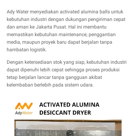
Ady Water menyediakan activated alumina balls untuk
kebutuhan industri dengan dukungan pengiriman cepat
dan aman ke Jakarta Pusat. Hal ini membantu
memastikan kebutuhan maintenance, penggantian
media, maupun proyek baru dapat berjalan tanpa
hambatan logistik.
Dengan ketersediaan stok yang siap, kebutuhan industri
dapat dipenuhi lebih cepat sehingga proses produksi
tetap berjalan lancar tanpa gangguan akibat
kelembaban berlebih pada sistem udara.