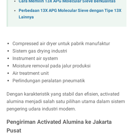
Cara Memilih 13X APG Molecular Sieve Berkualitas
Perbedaan 13X APG Molecular Sieve dengan Tipe 13X
Lainnya
Compressed air dryer untuk pabrik manufaktur
Sistem gas drying industri
Instrument air system
Moisture removal pada jalur produksi
Air treatment unit
Perlindungan peralatan pneumatik
Dengan karakteristik yang stabil dan efisien, activated
alumina menjadi salah satu pilihan utama dalam sistem
pengering udara industri modern.
Pengiriman Activated Alumina ke Jakarta
Pusat