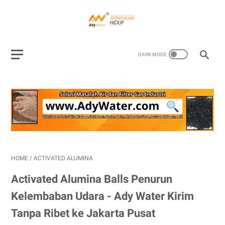
HOME
/
ACTIVATED ALUMINA
Activated Alumina Balls Penurun
Kelembaban Udara - Ady Water Kirim
Tanpa Ribet ke Jakarta Pusat