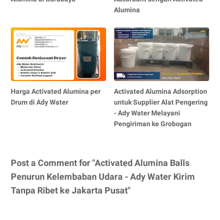
Alumina
Harga Activated Alumina per
Activated Alumina Adsorption
Drum di Ady Water
untuk Supplier Alat Pengering
- Ady Water Melayani
Pengiriman ke Grobogan
Post a Comment for "Activated Alumina Balls
Penurun Kelembaban Udara - Ady Water Kirim
Tanpa Ribet ke Jakarta Pusat"