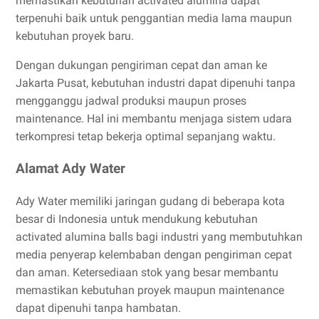
memastikan kebutuhan activated alumina dapat
terpenuhi baik untuk penggantian media lama maupun
kebutuhan proyek baru.
Dengan dukungan pengiriman cepat dan aman ke
Jakarta Pusat, kebutuhan industri dapat dipenuhi tanpa
mengganggu jadwal produksi maupun proses
maintenance. Hal ini membantu menjaga sistem udara
terkompresi tetap bekerja optimal sepanjang waktu.
Alamat Ady Water
Ady Water memiliki jaringan gudang di beberapa kota
besar di Indonesia untuk mendukung kebutuhan
activated alumina balls bagi industri yang membutuhkan
media penyerap kelembaban dengan pengiriman cepat
dan aman. Ketersediaan stok yang besar membantu
memastikan kebutuhan proyek maupun maintenance
dapat dipenuhi tanpa hambatan.