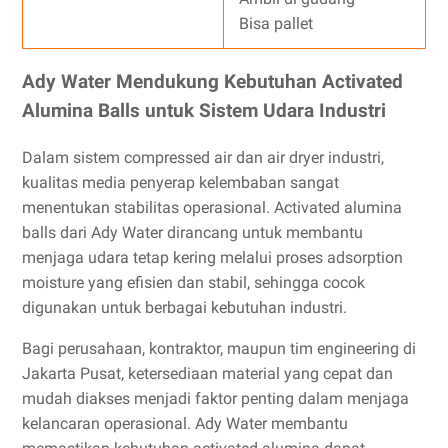
Bisa pallet
Ady Water Mendukung Kebutuhan Activated
Alumina Balls untuk Sistem Udara Industri
Dalam sistem compressed air dan air dryer industri,
kualitas media penyerap kelembaban sangat
menentukan stabilitas operasional. Activated alumina
balls dari Ady Water dirancang untuk membantu
menjaga udara tetap kering melalui proses adsorption
moisture yang efisien dan stabil, sehingga cocok
digunakan untuk berbagai kebutuhan industri.
Bagi perusahaan, kontraktor, maupun tim engineering di
Jakarta Pusat, ketersediaan material yang cepat dan
mudah diakses menjadi faktor penting dalam menjaga
kelancaran operasional. Ady Water membantu