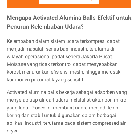
Mengapa Activated Alumina Balls Efektif untuk
Penurun Kelembaban Udara?
Kelembaban dalam sistem udara terkompresi dapat
menjadi masalah serius bagi industri, terutama di
wilayah operasional padat seperti Jakarta Pusat.
Moisture yang tidak terkontrol dapat menyebabkan
korosi, menurunkan efisiensi mesin, hingga merusak
komponen pneumatik yang sensitif.
Activated alumina balls bekerja sebagai adsorben yang
menyerap uap air dari udara melalui struktur pori mikro
yang luas. Proses ini membuat udara menjadi lebih
kering dan stabil untuk digunakan dalam berbagai
aplikasi industri, terutama pada sistem compressed air
dryer.