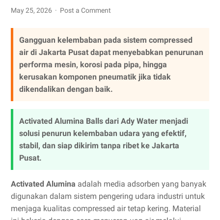
May 25, 2026
Post a Comment
Gangguan kelembaban pada sistem compressed
air di Jakarta Pusat dapat menyebabkan penurunan
performa mesin, korosi pada pipa, hingga
kerusakan komponen pneumatik jika tidak
dikendalikan dengan baik.
Activated Alumina Balls dari Ady Water menjadi
solusi penurun kelembaban udara yang efektif,
stabil, dan siap dikirim tanpa ribet ke Jakarta
Pusat.
Activated Alumina
adalah media adsorben yang banyak
digunakan dalam sistem pengering udara industri untuk
menjaga kualitas compressed air tetap kering. Material