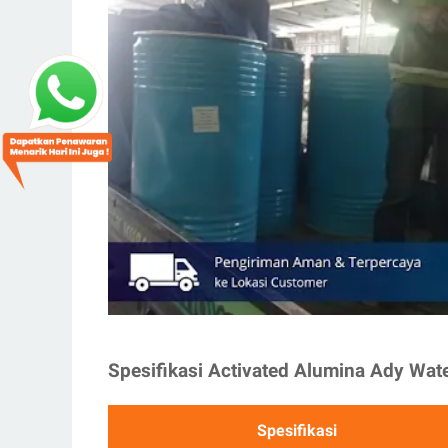
Spesifikasi Activated Alumina Ady Wat
Spesifikasi