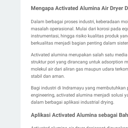
Mengapa Activated Alumina Air Dryer D
Dalam berbagai proses industri, keberadaan m
masalah operasional. Mulai dari korosi pada eq
instrumentasi, hingga risiko kualitas produk ya
berkualitas menjadi bagian penting dalam siste
Activated alumina merupakan salah satu media
struktur pori yang dirancang untuk adsorption 
molekul air dari aliran gas maupun udara terk
stabil dan aman.
Bagi industri di Indramayu yang membutuhkan 
engineering, activated alumina menjadi solusi 
dalam berbagai aplikasi industrial drying.
Aplikasi Activated Alumina sebagai Ba