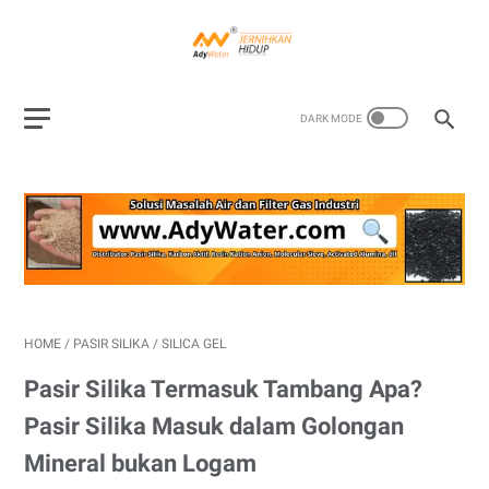
HOME
/
PASIR SILIKA
/
SILICA GEL
Pasir Silika Termasuk Tambang Apa?
Pasir Silika Masuk dalam Golongan
Mineral bukan Logam