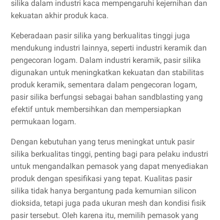
silika dalam industri kaca mempengaruhi kejernihan dan
kekuatan akhir produk kaca.
Keberadaan pasir silika yang berkualitas tinggi juga
mendukung industri lainnya, seperti industri keramik dan
pengecoran logam. Dalam industri keramik, pasir silika
digunakan untuk meningkatkan kekuatan dan stabilitas
produk keramik, sementara dalam pengecoran logam,
pasir silika berfungsi sebagai bahan sandblasting yang
efektif untuk membersihkan dan mempersiapkan
permukaan logam.
Dengan kebutuhan yang terus meningkat untuk pasir
silika berkualitas tinggi, penting bagi para pelaku industri
untuk mengandalkan pemasok yang dapat menyediakan
produk dengan spesifikasi yang tepat. Kualitas pasir
silika tidak hanya bergantung pada kemurnian silicon
dioksida, tetapi juga pada ukuran mesh dan kondisi fisik
pasir tersebut. Oleh karena itu, memilih pemasok yang