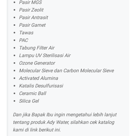
Pasir MGS
Pasir Zeolit
Pasir Antrasit
Pasir Garnet
Tawas
PAC
Tabung Filter Air
Lampu UV Sterilisasi Air
Ozone Generator
Molecular Sieve dan Carbon Molecular Sieve
Activated Alumina
Katalis Desulfurisasi
Ceramic Ball
Silica Gel
Dan jika Bapak Ibu ingin mengetahui lebih lanjut
tentang produk Ady Water, silahkan cek katalog
kami di link berikut ini.