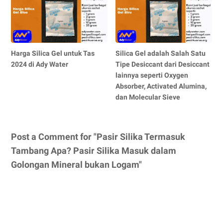
Harga Silica Gel untuk Tas
Silica Gel adalah Salah Satu
2024 di Ady Water
Tipe Desiccant dari Desiccant
lainnya seperti Oxygen
Absorber, Activated Alumina,
dan Molecular Sieve
Post a Comment for "Pasir Silika Termasuk
Tambang Apa? Pasir Silika Masuk dalam
Golongan Mineral bukan Logam"