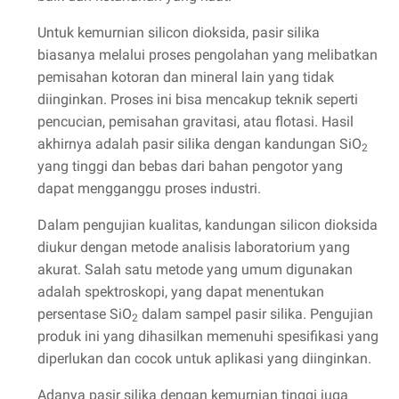
Untuk kemurnian silicon dioksida, pasir silika
biasanya melalui proses pengolahan yang melibatkan
pemisahan kotoran dan mineral lain yang tidak
diinginkan. Proses ini bisa mencakup teknik seperti
pencucian, pemisahan gravitasi, atau flotasi. Hasil
akhirnya adalah pasir silika dengan kandungan SiO
2
yang tinggi dan bebas dari bahan pengotor yang
dapat mengganggu proses industri.
Dalam pengujian kualitas, kandungan silicon dioksida
diukur dengan metode analisis laboratorium yang
akurat. Salah satu metode yang umum digunakan
adalah spektroskopi, yang dapat menentukan
persentase SiO
dalam sampel pasir silika. Pengujian
2
produk ini yang dihasilkan memenuhi spesifikasi yang
diperlukan dan cocok untuk aplikasi yang diinginkan.
Adanya pasir silika dengan kemurnian tinggi juga