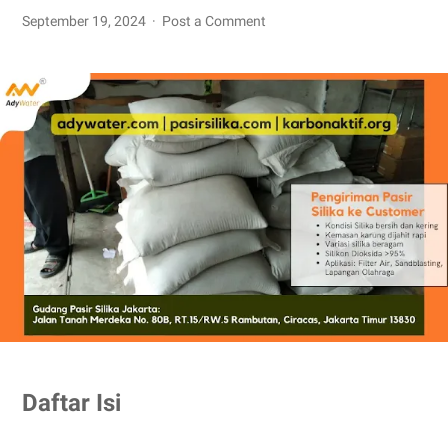
September 19, 2024
Post a Comment
Daftar Isi