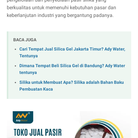
berkualitas untuk memenuhi kebutuhan pasar dan
keberlanjutan industri yang bergantung padanya.
BACA JUGA
Cari Tempat Jual Silica Gel Jakarta Timur? Ady Water,
Tentunya
Dimana Tempat Beli Silica Gel di Bandung? Ady Water
tentunya
Silika untuk Membuat Apa? Silika adalah Bahan Baku
Pembuatan Kaca