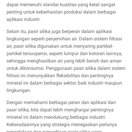
dapat memenuhi standar kualitas yang ketat sangat
penting untuk keberhasilan produksi dalam berbagai
aplikasi industri.
Selain itu, pasir silika juga berperan dalam aplikasi
lingkungan seperti penjernihan air. Dalam sistem filtrasi
air, pasir silika digunakan untuk menyaring partikel-
partikel tersuspensi, seperti lumpur dan kotoran lainnya,
sehingga menghasilkan air yang lebih bersih dan aman
untuk dikonsumsi. Penggunaan pasir silika dalam sistem
filtrasi ini menunjukkan fleksibilitas dan pentingnya
mineral ini dalam berbagai sektor, baik industri maupun
lingkungan.
Dengan memahami berbagai peran dan aplikasi dari
pasir silika, kita dapat lebih menghargai pentingnya
mineral ini dalam mendukung berbagai industri.
Keberadaannya yang strategis menegaskan perlunya
pengelolaan dan penyediaan pasir silika yang