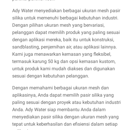
Ady Water menyediakan berbagai ukuran mesh pasir
silika untuk memenuhi berbagai kebutuhan industri.
Dengan pilihan ukuran mesh yang bervariasi,
pelanggan dapat memilih produk yang paling sesuai
dengan aplikasi mereka, baik itu untuk konstruksi,
sandblasting, penjernihan air, atau aplikasi lainnya.
Kami juga menawarkan kemasan yang fleksibel,
termasuk karung 50 kg dan opsi kemasan kustom,
untuk produk kami mudah diakses dan digunakan
sesuai dengan kebutuhan pelanggan.
Dengan memahami berbagai ukuran mesh dan
aplikasinya, Anda dapat memilih pasir silika yang
paling sesuai dengan proyek atau kebutuhan industri
Anda. Ady Water siap membantu Anda dalam
menyediakan pasir silika dengan ukuran mesh yang
tepat untuk keberhasilan dan efisiensi dalam setiap