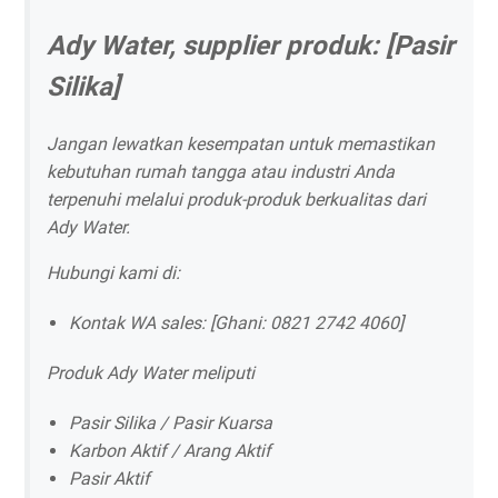
Ady Water, supplier produk: [Pasir
Silika]
Jangan lewatkan kesempatan untuk memastikan
kebutuhan rumah tangga atau industri Anda
terpenuhi melalui produk-produk berkualitas dari
Ady Water.
Hubungi kami di:
Kontak WA sales: [Ghani: 0821 2742 4060]
Produk Ady Water meliputi
Pasir Silika / Pasir Kuarsa
Karbon Aktif / Arang Aktif
Pasir Aktif