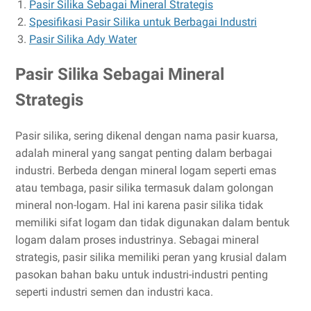
Pasir Silika Sebagai Mineral Strategis
Spesifikasi Pasir Silika untuk Berbagai Industri
Pasir Silika Ady Water
Pasir Silika Sebagai Mineral
Strategis
Pasir silika, sering dikenal dengan nama pasir kuarsa,
adalah mineral yang sangat penting dalam berbagai
industri. Berbeda dengan mineral logam seperti emas
atau tembaga, pasir silika termasuk dalam golongan
mineral non-logam. Hal ini karena pasir silika tidak
memiliki sifat logam dan tidak digunakan dalam bentuk
logam dalam proses industrinya. Sebagai mineral
strategis, pasir silika memiliki peran yang krusial dalam
pasokan bahan baku untuk industri-industri penting
seperti industri semen dan industri kaca.