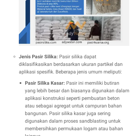
Jenis Pasir Silika:
Pasir silika dapat
diklasifikasikan berdasarkan ukuran partikel dan
aplikasi spesifik. Beberapa jenis umum meliputi:
Pasir Silika Kasar:
Pasir ini memiliki butiran
yang lebih besar dan biasanya digunakan dalam
aplikasi konstruksi seperti pembuatan beton
atau sebagai agregat untuk campuran bahan
bangunan. Pasir silika kasar juga sering
digunakan dalam proses sandblasting untuk
membersihkan permukaan logam atau bahan