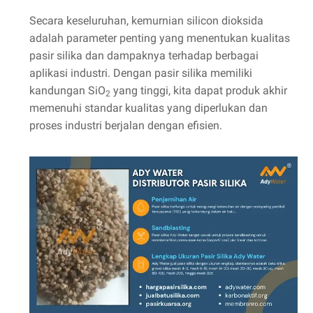
Secara keseluruhan, kemurnian silicon dioksida
adalah parameter penting yang menentukan kualitas
pasir silika dan dampaknya terhadap berbagai
aplikasi industri. Dengan pasir silika memiliki
kandungan SiO
yang tinggi, kita dapat produk akhir
2
memenuhi standar kualitas yang diperlukan dan
proses industri berjalan dengan efisien.