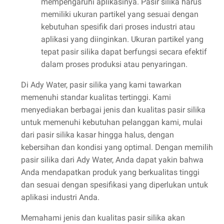
mempengaruhi aplikasinya. Pasir silika harus
memiliki ukuran partikel yang sesuai dengan
kebutuhan spesifik dari proses industri atau
aplikasi yang diinginkan. Ukuran partikel yang
tepat pasir silika dapat berfungsi secara efektif
dalam proses produksi atau penyaringan.
Di Ady Water, pasir silika yang kami tawarkan
memenuhi standar kualitas tertinggi. Kami
menyediakan berbagai jenis dan kualitas pasir silika
untuk memenuhi kebutuhan pelanggan kami, mulai
dari pasir silika kasar hingga halus, dengan
kebersihan dan kondisi yang optimal. Dengan memilih
pasir silika dari Ady Water, Anda dapat yakin bahwa
Anda mendapatkan produk yang berkualitas tinggi
dan sesuai dengan spesifikasi yang diperlukan untuk
aplikasi industri Anda.
Memahami jenis dan kualitas pasir silika akan