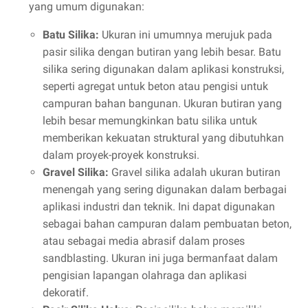
yang umum digunakan:
Batu Silika:
Ukuran ini umumnya merujuk pada
pasir silika dengan butiran yang lebih besar. Batu
silika sering digunakan dalam aplikasi konstruksi,
seperti agregat untuk beton atau pengisi untuk
campuran bahan bangunan. Ukuran butiran yang
lebih besar memungkinkan batu silika untuk
memberikan kekuatan struktural yang dibutuhkan
dalam proyek-proyek konstruksi.
Gravel Silika:
Gravel silika adalah ukuran butiran
menengah yang sering digunakan dalam berbagai
aplikasi industri dan teknik. Ini dapat digunakan
sebagai bahan campuran dalam pembuatan beton,
atau sebagai media abrasif dalam proses
sandblasting. Ukuran ini juga bermanfaat dalam
pengisian lapangan olahraga dan aplikasi
dekoratif.