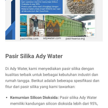
Pasir Silika Ady Water
Di Ady Water, kami menyediakan pasir silika dengan
kualitas terbaik untuk berbagai kebutuhan industri dan
rumah tangga. Berikut adalah beberapa spesifikasi dan
fitur dari pasir silika yang kami tawarkan:
Kemurnian Silicon Dioksida:
Pasir silika Ady Water
memiliki kandungan silicon dioksida lebih dari 95%,