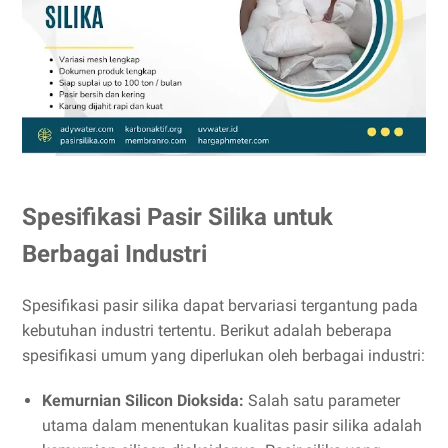
Spesifikasi Pasir Silika untuk
Berbagai Industri
Spesifikasi pasir silika dapat bervariasi tergantung pada
kebutuhan industri tertentu. Berikut adalah beberapa
spesifikasi umum yang diperlukan oleh berbagai industri:
Kemurnian Silicon Dioksida:
Salah satu parameter
utama dalam menentukan kualitas pasir silika adalah