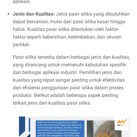
aplikasi.
Jenis dan Kualitas:
Jenis pasir silika yang dibutuhkan
dapat bervariasi, mulai dari pasir silika kasar hingga
halus. Kualitas pasir silika ditentukan oleh faktor-
faktor seperti kebersihan, kelembaban, dan ukuran
partikel.
Pasir silika tersedia dalam berbagai jenis dan kualitas,
yang dirancang untuk memenuhi kebutuhan spesifik
dari berbagai aplikasi industri. Pemilihan jenis dan
kualitas yang tepat sangat penting untuk efektivitas
dan efisiensi penggunaan pasir silika dalam proses
produksi. Berikut adalah beberapa aspek penting
terkait jenis dan kualitas pasir silika: