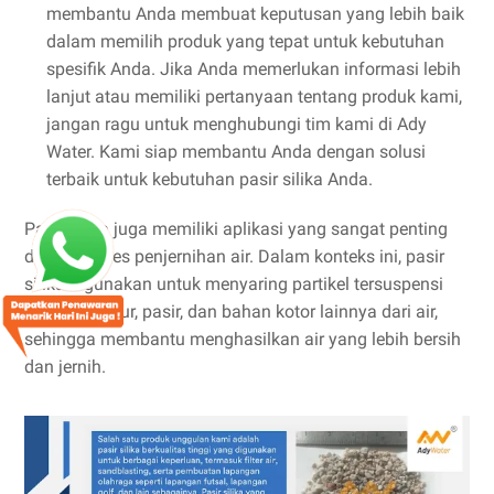
membantu Anda membuat keputusan yang lebih baik
dalam memilih produk yang tepat untuk kebutuhan
spesifik Anda. Jika Anda memerlukan informasi lebih
lanjut atau memiliki pertanyaan tentang produk kami,
jangan ragu untuk menghubungi tim kami di Ady
Water. Kami siap membantu Anda dengan solusi
terbaik untuk kebutuhan pasir silika Anda.
Pasir silika juga memiliki aplikasi yang sangat penting
dalam proses penjernihan air. Dalam konteks ini, pasir
silika digunakan untuk menyaring partikel tersuspensi
seperti lumpur, pasir, dan bahan kotor lainnya dari air,
sehingga membantu menghasilkan air yang lebih bersih
dan jernih.