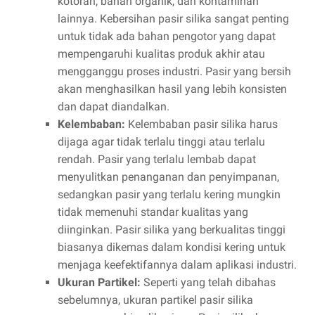
kotoran, bahan organik, dan kontaminan
lainnya. Kebersihan pasir silika sangat penting
untuk tidak ada bahan pengotor yang dapat
mempengaruhi kualitas produk akhir atau
mengganggu proses industri. Pasir yang bersih
akan menghasilkan hasil yang lebih konsisten
dan dapat diandalkan.
Kelembaban:
Kelembaban pasir silika harus
dijaga agar tidak terlalu tinggi atau terlalu
rendah. Pasir yang terlalu lembab dapat
menyulitkan penanganan dan penyimpanan,
sedangkan pasir yang terlalu kering mungkin
tidak memenuhi standar kualitas yang
diinginkan. Pasir silika yang berkualitas tinggi
biasanya dikemas dalam kondisi kering untuk
menjaga keefektifannya dalam aplikasi industri.
Ukuran Partikel:
Seperti yang telah dibahas
sebelumnya, ukuran partikel pasir silika