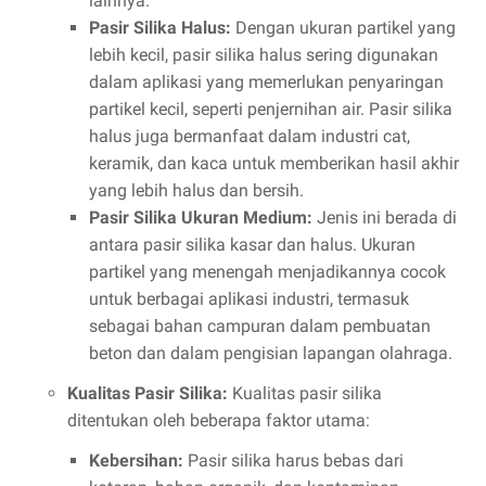
lainnya.
Pasir Silika Halus:
Dengan ukuran partikel yang
lebih kecil, pasir silika halus sering digunakan
dalam aplikasi yang memerlukan penyaringan
partikel kecil, seperti penjernihan air. Pasir silika
halus juga bermanfaat dalam industri cat,
keramik, dan kaca untuk memberikan hasil akhir
yang lebih halus dan bersih.
Pasir Silika Ukuran Medium:
Jenis ini berada di
antara pasir silika kasar dan halus. Ukuran
partikel yang menengah menjadikannya cocok
untuk berbagai aplikasi industri, termasuk
sebagai bahan campuran dalam pembuatan
beton dan dalam pengisian lapangan olahraga.
Kualitas Pasir Silika:
Kualitas pasir silika
ditentukan oleh beberapa faktor utama:
Kebersihan:
Pasir silika harus bebas dari