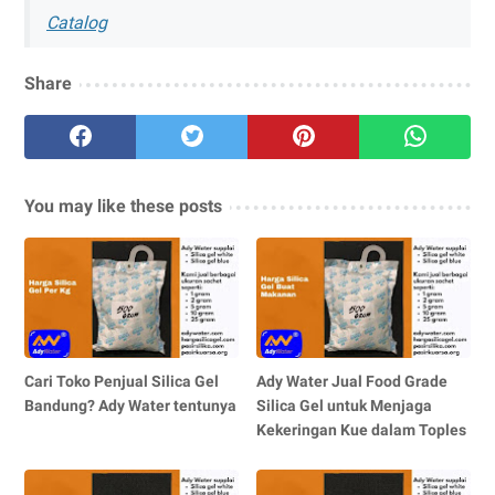
Catalog
Share
You may like these posts
Cari Toko Penjual Silica Gel
Ady Water Jual Food Grade
Bandung? Ady Water tentunya
Silica Gel untuk Menjaga
Kekeringan Kue dalam Toples