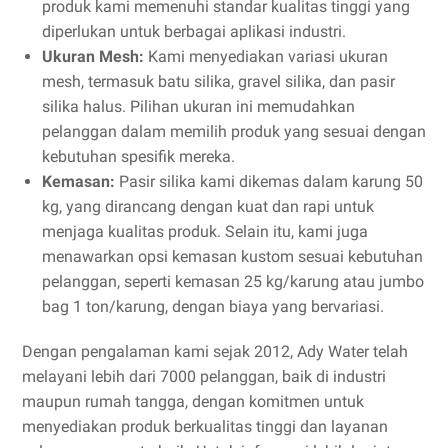
produk kami memenuhi standar kualitas tinggi yang
diperlukan untuk berbagai aplikasi industri.
Ukuran Mesh:
Kami menyediakan variasi ukuran
mesh, termasuk batu silika, gravel silika, dan pasir
silika halus. Pilihan ukuran ini memudahkan
pelanggan dalam memilih produk yang sesuai dengan
kebutuhan spesifik mereka.
Kemasan:
Pasir silika kami dikemas dalam karung 50
kg, yang dirancang dengan kuat dan rapi untuk
menjaga kualitas produk. Selain itu, kami juga
menawarkan opsi kemasan kustom sesuai kebutuhan
pelanggan, seperti kemasan 25 kg/karung atau jumbo
bag 1 ton/karung, dengan biaya yang bervariasi.
Dengan pengalaman kami sejak 2012, Ady Water telah
melayani lebih dari 7000 pelanggan, baik di industri
maupun rumah tangga, dengan komitmen untuk
menyediakan produk berkualitas tinggi dan layanan