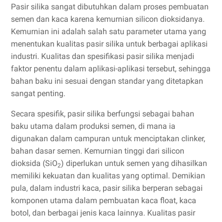
Pasir silika sangat dibutuhkan dalam proses pembuatan
semen dan kaca karena kemurnian silicon dioksidanya.
Kemurnian ini adalah salah satu parameter utama yang
menentukan kualitas pasir silika untuk berbagai aplikasi
industri. Kualitas dan spesifikasi pasir silika menjadi
faktor penentu dalam aplikasi-aplikasi tersebut, sehingga
bahan baku ini sesuai dengan standar yang ditetapkan
sangat penting.
Secara spesifik, pasir silika berfungsi sebagai bahan
baku utama dalam produksi semen, di mana ia
digunakan dalam campuran untuk menciptakan clinker,
bahan dasar semen. Kemurnian tinggi dari silicon
dioksida (SiO
) diperlukan untuk semen yang dihasilkan
2
memiliki kekuatan dan kualitas yang optimal. Demikian
pula, dalam industri kaca, pasir silika berperan sebagai
komponen utama dalam pembuatan kaca float, kaca
botol, dan berbagai jenis kaca lainnya. Kualitas pasir