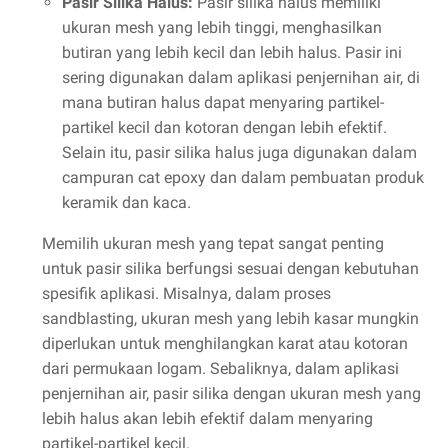
Pasir Silika Halus:
Pasir silika halus memiliki
ukuran mesh yang lebih tinggi, menghasilkan
butiran yang lebih kecil dan lebih halus. Pasir ini
sering digunakan dalam aplikasi penjernihan air, di
mana butiran halus dapat menyaring partikel-
partikel kecil dan kotoran dengan lebih efektif.
Selain itu, pasir silika halus juga digunakan dalam
campuran cat epoxy dan dalam pembuatan produk
keramik dan kaca.
Memilih ukuran mesh yang tepat sangat penting
untuk pasir silika berfungsi sesuai dengan kebutuhan
spesifik aplikasi. Misalnya, dalam proses
sandblasting, ukuran mesh yang lebih kasar mungkin
diperlukan untuk menghilangkan karat atau kotoran
dari permukaan logam. Sebaliknya, dalam aplikasi
penjernihan air, pasir silika dengan ukuran mesh yang
lebih halus akan lebih efektif dalam menyaring
partikel-partikel kecil.