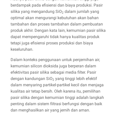
berdampak pada efisiensi dan biaya produksi. Pasir
silika yang mengandung SiO
dalam jumlah yang
2
optimal akan mengurangi kebutuhan akan bahan
tambahan dan proses tambahan dalam pembuatan
produk akhir. Dengan kata lain, kemurnian pasir silika
dapat mempengaruhi tidak hanya kualitas produk
tetapi juga efisiensi proses produksi dan biaya
keseluruhan.
Dalam konteks penggunaan untuk penjernihan air,
kemurnian silicon dioksida juga berperan dalam
efektivitas pasir silika sebagai media filter. Pasir
dengan kandungan SiO
yang tinggi lebih efektif
2
dalam menyaring partikel-partikel kecil dan menjaga
kualitas air tetap bersih. Oleh karena itu, pemilihan
pasir silika dengan kemurnian tinggi adalah langkah
penting dalam sistem filtrasi berfungsi dengan baik
dan menghasilkan air yang jernih dan aman.