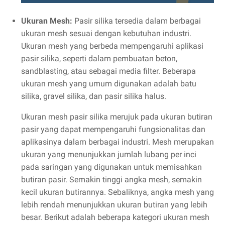
Ukuran Mesh:
Pasir silika tersedia dalam berbagai
ukuran mesh sesuai dengan kebutuhan industri.
Ukuran mesh yang berbeda mempengaruhi aplikasi
pasir silika, seperti dalam pembuatan beton,
sandblasting, atau sebagai media filter. Beberapa
ukuran mesh yang umum digunakan adalah batu
silika, gravel silika, dan pasir silika halus.
Ukuran mesh pasir silika merujuk pada ukuran butiran
pasir yang dapat mempengaruhi fungsionalitas dan
aplikasinya dalam berbagai industri. Mesh merupakan
ukuran yang menunjukkan jumlah lubang per inci
pada saringan yang digunakan untuk memisahkan
butiran pasir. Semakin tinggi angka mesh, semakin
kecil ukuran butirannya. Sebaliknya, angka mesh yang
lebih rendah menunjukkan ukuran butiran yang lebih
besar. Berikut adalah beberapa kategori ukuran mesh