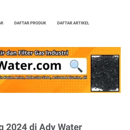
MI
DAFTAR PRODUK
DAFTAR ARTIKEL
kg 2024 di Ady Water