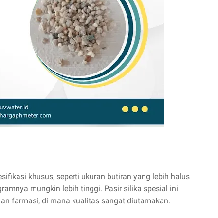
fikasi khusus, seperti ukuran butiran yang lebih halus
ramnya mungkin lebih tinggi. Pasir silika spesial ini
an farmasi, di mana kualitas sangat diutamakan.