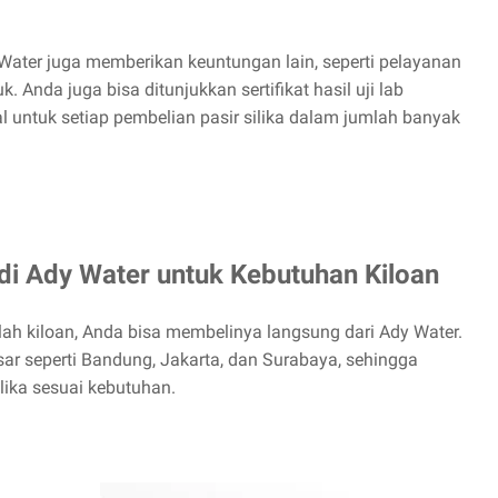
y Water juga memberikan keuntungan lain, seperti pelayanan
. Anda juga bisa ditunjukkan sertifikat hasil uji lab
l untuk setiap pembelian pasir silika dalam jumlah banyak
di Ady Water untuk Kebutuhan Kiloan
ah kiloan, Anda bisa membelinya langsung dari Ady Water.
ar seperti Bandung, Jakarta, dan Surabaya, sehingga
ika sesuai kebutuhan.