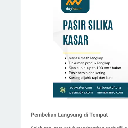
Pembelian Langsung di Tempat