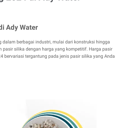
 di Ady Water
 dalam berbagai industri, mulai dari konstruksi hingga
 pasir silika dengan harga yang kompetitif. Harga pasir
4 bervariasi tergantung pada jenis pasir silika yang Anda