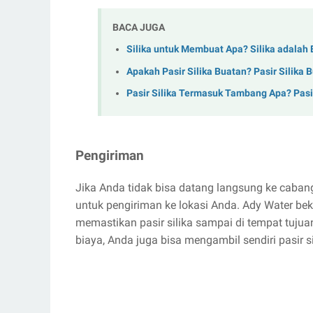
BACA JUGA
Silika untuk Membuat Apa? Silika adala
Apakah Pasir Silika Buatan? Pasir Silika B
Pasir Silika Termasuk Tambang Apa? Pas
Pengiriman
Jika Anda tidak bisa datang langsung ke cabang
untuk pengiriman ke lokasi Anda. Ady Water be
memastikan pasir silika sampai di tempat tuju
biaya, Anda juga bisa mengambil sendiri pasir si