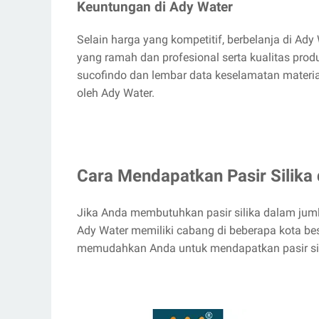
Keuntungan di Ady Water
Selain harga yang kompetitif, berbelanja di Ad
yang ramah dan profesional serta kualitas produk
sucofindo dan lembar data keselamatan materia
oleh Ady Water.
Cara Mendapatkan Pasir Silika 
Jika Anda membutuhkan pasir silika dalam juml
Ady Water memiliki cabang di beberapa kota bes
memudahkan Anda untuk mendapatkan pasir sil