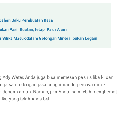
h Bahan Baku Pembuatan Kaca
ukan Pasir Buatan, tetapi Pasir Alami
ir Silika Masuk dalam Golongan Mineral bukan Logam
 Ady Water, Anda juga bisa memesan pasir silika kiloan
kerja sama dengan jasa pengiriman terpercaya untuk
an dengan aman. Namun, jika Anda ingin lebih menghemat
lika yang telah Anda beli.